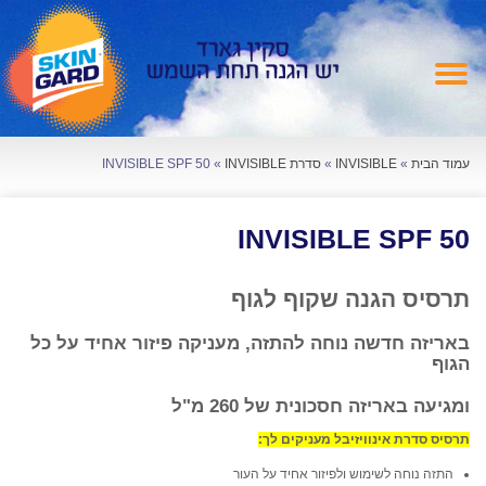
עמוד הבית
»
INVISIBLE
»
סדרת INVISIBLE
»
INVISIBLE SPF 50
INVISIBLE SPF 50
תרסיס הגנה שקוף לגוף
באריזה חדשה נוחה להתזה, מעניקה פיזור אחיד על כל
הגוף
ומגיעה באריזה חסכונית של 260 מ"ל
תרסיס סדרת אינוויזיבל מעניקים לך:
התזה נוחה לשימוש ולפיזור אחיד על העור