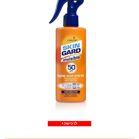
לרכישה