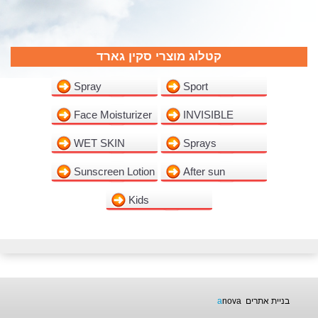
קטלוג מוצרי סקין גארד
Spray
Sport
Face Moisturizer
INVISIBLE
WET SKIN
Sprays
Sunscreen Lotion
After sun
Kids
a
nova
בניית אתרים