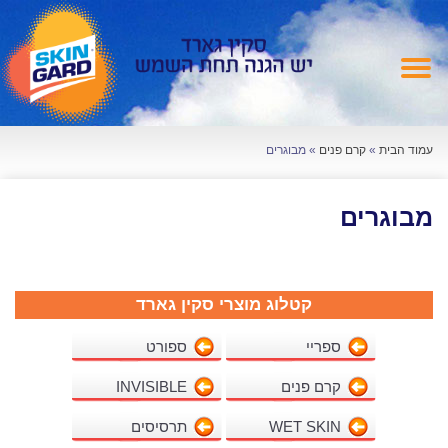
עמוד הבית
»
קרם פנים
»
מבוגרים
מבוגרים
קטלוג מוצרי סקין גארד
ספריי
ספורט
קרם פנים
INVISIBLE
WET SKIN
תרסיסים