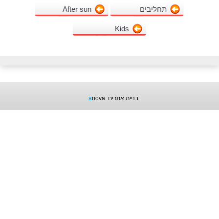
תחליבים
After sun
Kids
בניית אתרים
nova
a