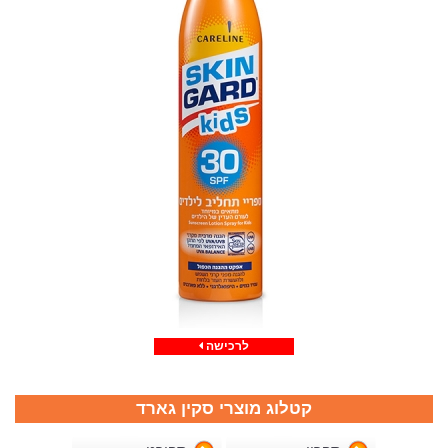
לרכישה
קטלוג מוצרי סקין גארד