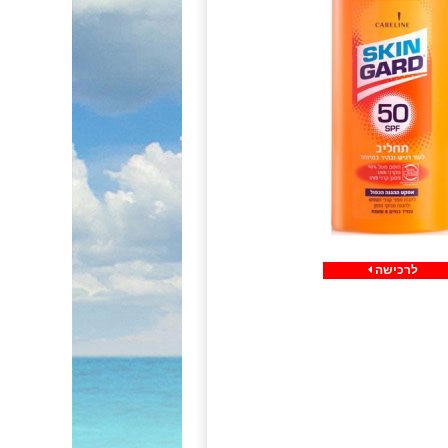
לרכישה