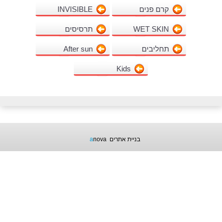
קרם פנים
INVISIBLE
WET SKIN
תרסיסים
תחליבים
After sun
Kids
בניית אתרים
nova
a