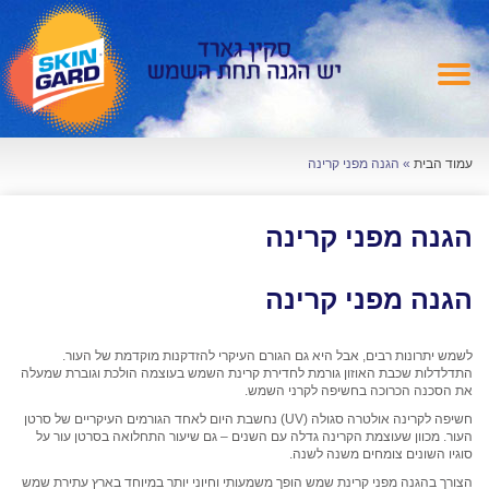
עמוד הבית
»
הגנה מפני קרינה
הגנה מפני קרינה
הגנה מפני קרינה
לשמש יתרונות רבים, אבל היא גם הגורם העיקרי להזדקנות מוקדמת של העור.
התדלדלות שכבת האוזון גורמת לחדירת קרינת השמש בעוצמה הולכת וגוברת שמעלה
את הסכנה הכרוכה בחשיפה לקרני השמש.
חשיפה לקרינה אולטרה סגולה (UV) נחשבת היום לאחד הגורמים העיקריים של סרטן
העור. מכוון שעוצמת הקרינה גדלה עם השנים – גם שיעור התחלואה בסרטן עור על
סוגיו השונים צומחים משנה לשנה.
הצורך בהגנה מפני קרינת שמש הופך משמעותי וחיוני יותר במיוחד בארץ עתירת שמש