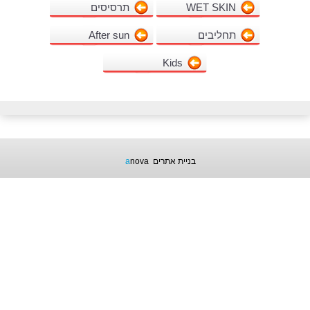
WET SKIN
תרסיסים
תחליבים
After sun
Kids
בניית אתרים
nova
a