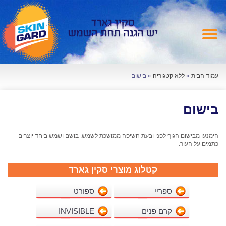
עמוד הבית
»
ללא קטגוריה
»
בישום
בישום
הימנעו מבישום הגוף לפני ובעת חשיפה ממושכת לשמש. בושם ושמש ביחד יוצרים
כתמים על העור.
קטלוג מוצרי סקין גארד
ספריי
ספורט
קרם פנים
INVISIBLE